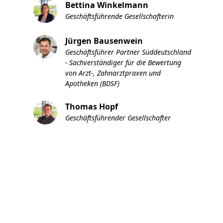
Bettina Winkelmann
Geschäftsführende Gesellschafterin
Jürgen Bausenwein
Geschäftsführer Partner Süddeutschland
- Sachverständiger für die Bewertung
von Arzt-, Zahnarztpraxen und
Apotheken (BDSF)
Thomas Hopf
Geschäftsführender Gesellschafter