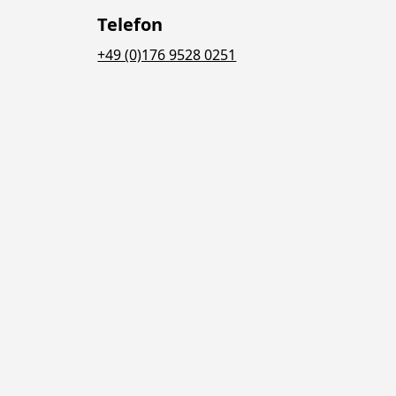
Telefon
+49 (0)176 9528 0251