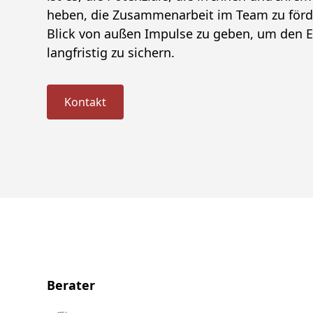
heben, die Zusammenarbeit im Team zu för
Blick von außen Impulse zu geben, um den Er
langfristig zu sichern.
Kontakt
Berater