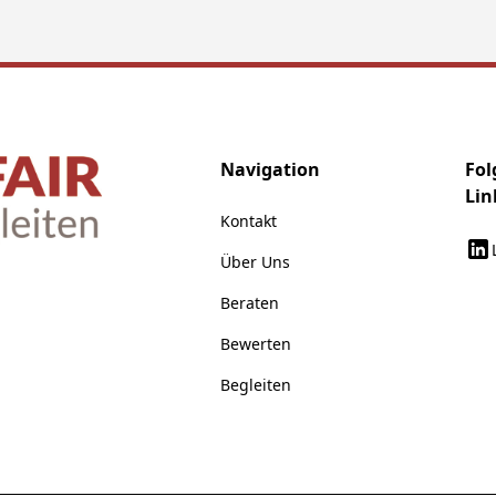
Navigation
Fol
Lin
Kontakt
Über Uns
Beraten
Bewerten
Begleiten