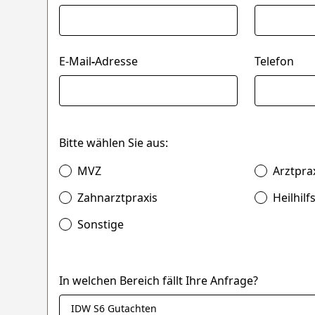
E-Mail
-
Adresse
Telefon
Bitte wählen Sie aus:
MVZ
Arztpra
Zahnarztpraxis
Heilhilf
Sonstige
In welchen Bereich fällt Ihre Anfrage?