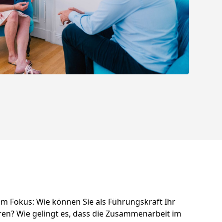
 Fokus: Wie können Sie als Führungskraft Ihr
hren? Wie gelingt es, dass die Zusammenarbeit im