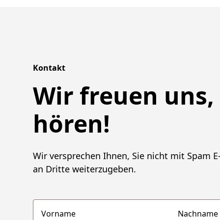
Kontakt
Wir freuen uns,
hören!
Wir versprechen Ihnen, Sie nicht mit Spam E-
an Dritte weiterzugeben.
Vorname
Nachname