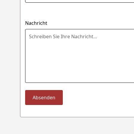
Nachricht