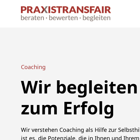
Coaching
Wir begleiten
zum Erfolg
Wir verstehen Coaching als Hilfe zur Selbsthi
ist es, die Potenziale, die in Ihnen und Ihre