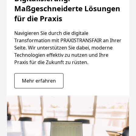
Maßgeschneiderte Lösungen
für die Praxis
Navigieren Sie durch die digitale
Transformation mit PRAXISTRANSFAIR an Ihrer
Seite. Wir unterstützen Sie dabei, moderne
Technologien effektiv zu nutzen und Ihre
Praxis für die Zukunft zu rüsten.
Mehr erfahren