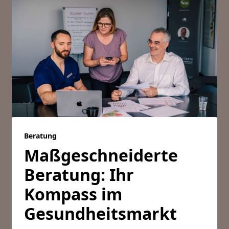
Beratung
Maßgeschneiderte
Beratung: Ihr
Kompass im
Gesundheitsmarkt