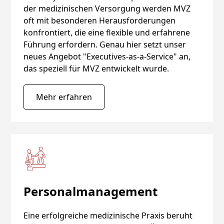
der medizinischen Versorgung werden MVZ
oft mit besonderen Herausforderungen
konfrontiert, die eine flexible und erfahrene
Führung erfordern. Genau hier setzt unser
neues Angebot "Executives-as-a-Service" an,
das speziell für MVZ entwickelt wurde.
Mehr erfahren
Personalmanagement
Eine erfolgreiche medizinische Praxis beruht