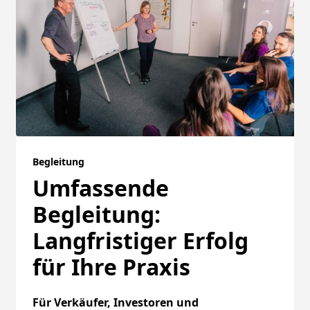
Begleitung
Umfassende
Begleitung:
Langfristiger Erfolg
für Ihre Praxis
Für Verkäufer, Investoren und