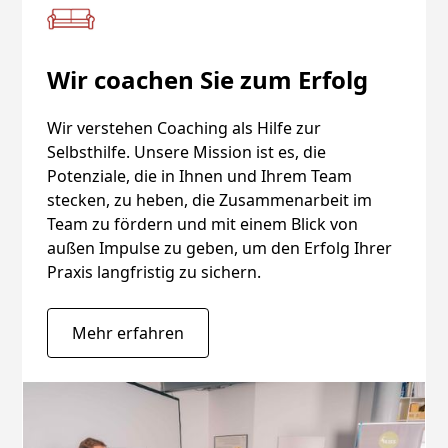
Wir coachen Sie zum Erfolg
Wir verstehen Coaching als Hilfe zur
Selbsthilfe. Unsere Mission ist es, die
Potenziale, die in Ihnen und Ihrem Team
stecken, zu heben, die Zusammenarbeit im
Team zu fördern und mit einem Blick von
außen Impulse zu geben, um den Erfolg Ihrer
Praxis langfristig zu sichern.
Mehr erfahren