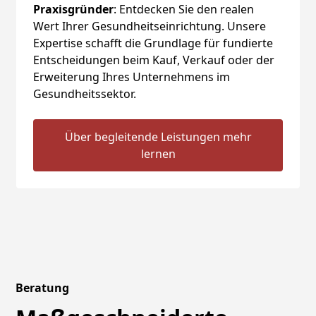
Praxisgründer
: Entdecken Sie den realen
Wert Ihrer Gesundheitseinrichtung. Unsere
Expertise schafft die Grundlage für fundierte
Entscheidungen beim Kauf, Verkauf oder der
Erweiterung Ihres Unternehmens im
Gesundheitssektor.
Über begleitende Leistungen mehr
lernen
Beratung