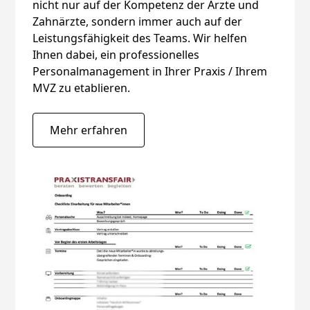
nicht nur auf der Kompetenz der Ärzte und
Zahnärzte, sondern immer auch auf der
Leistungsfähigkeit des Teams. Wir helfen
Ihnen dabei, ein professionelles
Personalmanagement in Ihrer Praxis / Ihrem
MVZ zu etablieren.
Mehr erfahren