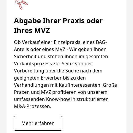
Abgabe Ihrer Praxis oder
Ihres MVZ
Ob Verkauf einer Einzelpraxis, eines BAG-
Anteils oder eines MVZ - Wir geben Ihnen
Sicherheit und stehen Ihnen im gesamten
Verkaufsprozess zur Seite: von der
Vorbereitung über die Suche nach dem
geeigneten Erwerber bis zu den
Verhandlungen mit Kaufinteressenten. Große
Praxen und MVZ profitieren von unserem
umfassenden Know-how in strukturierten
M&A-Prozessen.
Mehr erfahren