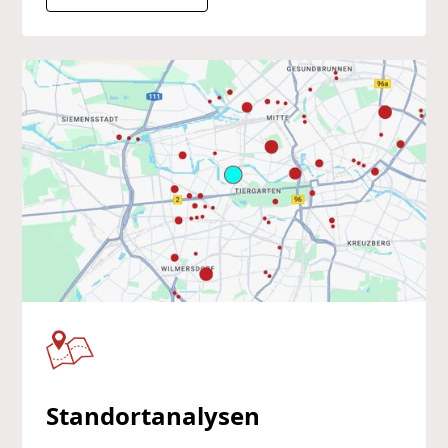
Standortanalysen