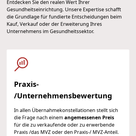
Entdecken Sie den realen Wert Ihrer
Gesundheitseinrichtung. Unsere Expertise schafft
die Grundlage für fundierte Entscheidungen beim
Kauf, Verkauf oder der Erweiterung Ihres
Unternehmens im Gesundheitssektor.
Praxis-
/Unternehmensbewertung
In allen Übernahmekonstellationen stellt sich
die Frage nach einem
angemessenen Preis
für die zu verkaufende oder zu erwerbende
Praxis /das MVZ oder den Praxis-/ MVZ-Anteil.