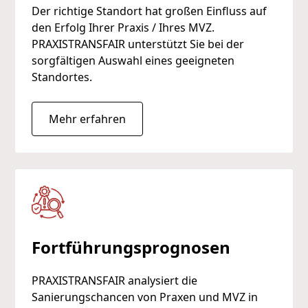
Der richtige Standort hat großen Einfluss auf
den Erfolg Ihrer Praxis / Ihres MVZ.
PRAXISTRANSFAIR unterstützt Sie bei der
sorgfältigen Auswahl eines geeigneten
Standortes.
Mehr erfahren
Fortführungsprognosen
PRAXISTRANSFAIR analysiert die
Sanierungschancen von Praxen und MVZ in