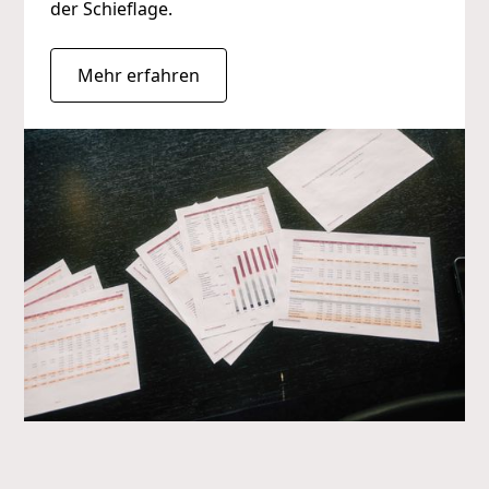
der Schieflage.
Mehr erfahren