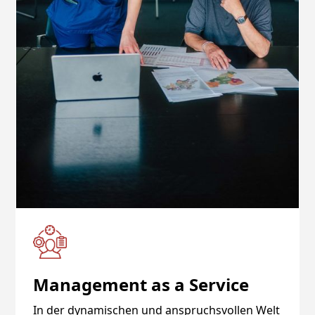
Management as a Service
In der dynamischen und anspruchsvollen Welt