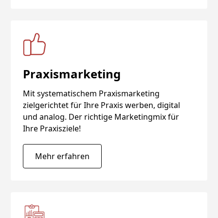
Praxismarketing
Mit systematischem Praxismarketing
zielgerichtet für Ihre Praxis werben, digital
und analog. Der richtige Marketingmix für
Ihre Praxisziele!
Mehr erfahren