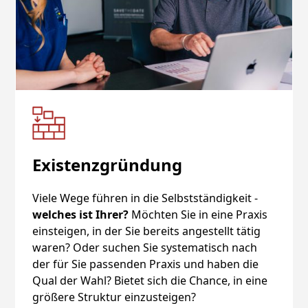
Existenzgründung
Viele Wege führen in die Selbstständigkeit -
welches ist Ihrer?
Möchten Sie in eine Praxis
einsteigen, in der Sie bereits angestellt tätig
waren? Oder suchen Sie systematisch nach
der für Sie passenden Praxis und haben die
Qual der Wahl? Bietet sich die Chance, in eine
größere Struktur einzusteigen?