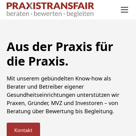
Aus der Praxis für
die Praxis.
Mit unserem gebündelten Know-how als
Berater und Betreiber eigener
Gesundheitseinrichtungen unterstützen wir
Praxen, Gründer, MVZ und Investoren – von
Beratung über Bewertung bis Begleitung.
Kontakt