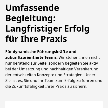
Umfassende
Begleitung:
Langfristiger Erfolg
für Ihre Praxis
Für dynamische Führungskräfte und
zukunftsorientierte Teams
: Wir stehen Ihnen nicht
nur beratend zur Seite, sondern begleiten Sie aktiv
bei der Umsetzung und nachhaltigen Verankerung
der entwickelten Konzepte und Strategien. Unser
Ziel ist es, Sie und Ihr Team zum Erfolg zu führen und
die Zukunftsfähigkeit Ihrer Praxis zu sichern.