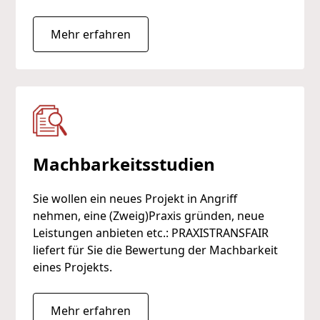
Mehr erfahren
Machbarkeitsstudien
Sie wollen ein neues Projekt in Angriff
nehmen, eine (Zweig)Praxis gründen, neue
Leistungen anbieten etc.: PRAXISTRANSFAIR
liefert für Sie die Bewertung der Machbarkeit
eines Projekts.
Mehr erfahren