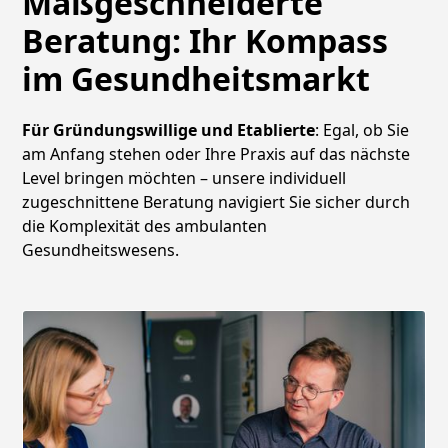
Maßgeschneiderte
Beratung: Ihr Kompass
im Gesundheitsmarkt
Für Gründungswillige und Etablierte
: Egal, ob Sie
am Anfang stehen oder Ihre Praxis auf das nächste
Level bringen möchten – unsere individuell
zugeschnittene Beratung navigiert Sie sicher durch
die Komplexität des ambulanten
Gesundheitswesens.