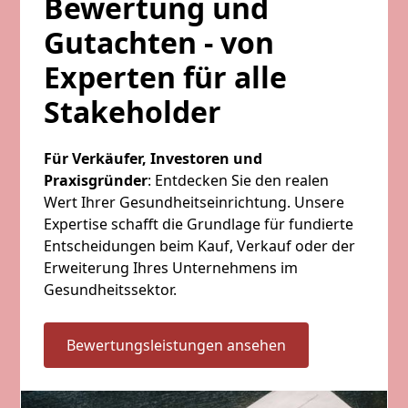
Bewertung und
Gutachten - von
Experten für alle
Stakeholder
Für Verkäufer, Investoren und
Praxisgründer
: Entdecken Sie den realen
Wert Ihrer Gesundheitseinrichtung. Unsere
Expertise schafft die Grundlage für fundierte
Entscheidungen beim Kauf, Verkauf oder der
Erweiterung Ihres Unternehmens im
Gesundheitssektor.
Bewertungsleistungen ansehen