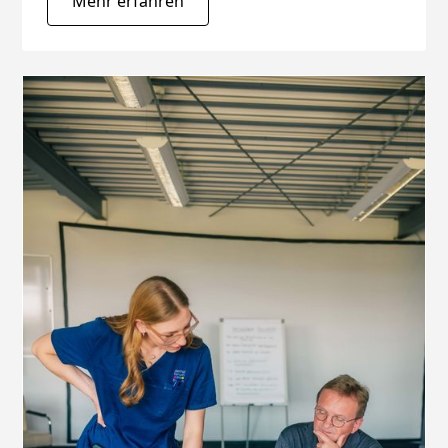
Mehr erfahren