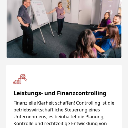
Leistungs- und Finanzcontrolling
Finanzielle Klarheit schaffen! Controlling ist die
betriebswirtschaftliche Steuerung eines
Unternehmens, es beinhaltet die Planung,
Kontrolle und rechtzeitige Entwicklung von