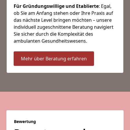
Für Gründungswillige und Etablierte
: Egal,
ob Sie am Anfang stehen oder Ihre Praxis auf
das nächste Level bringen möchten – unsere
individuell zugeschnittene Beratung navigiert
Sie sicher durch die Komplexität des
ambulanten Gesundheitswesens.
Mehr über Beratung erfahren
Bewertung