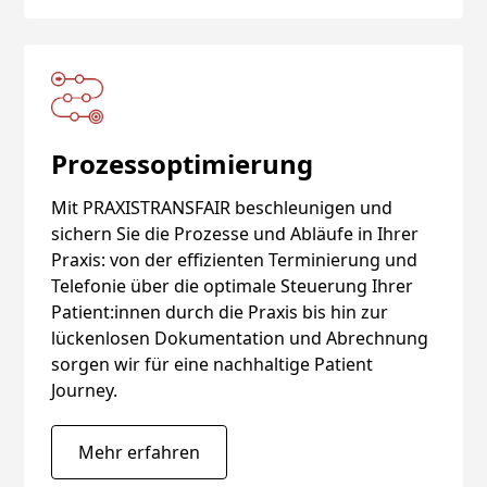
Prozessoptimierung
Mit PRAXISTRANSFAIR beschleunigen und
sichern Sie die Prozesse und Abläufe in Ihrer
Praxis: von der effizienten Terminierung und
Telefonie über die optimale Steuerung Ihrer
Patient:innen durch die Praxis bis hin zur
lückenlosen Dokumentation und Abrechnung
sorgen wir für eine nachhaltige Patient
Journey.
Mehr erfahren