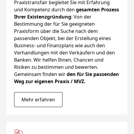
Praxistransfair begleitet Sie mit Erfahrung
und Kompetenz durch den
gesamten Prozess
Ihrer Existenzgründung
: Von der
Bestimmung der für Sie geeigneten
Praxisform über die Suche nach dem
passenden Objekt, bei der Erstellung eines
Business- und Finanzplans wie auch den
Verhandlungen mit den Verkäufern und den
Banken. Wir helfen Ihnen, Chancen und
Risiken zu bestimmen und bewerten.
Gemeinsam finden wir
den für Sie passenden
Weg zur eigenen Praxis / MVZ.
Mehr erfahren