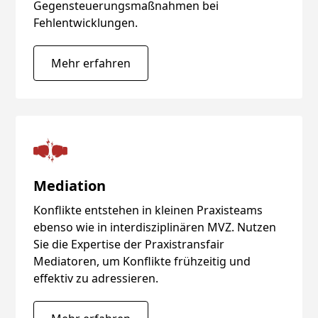
Gegensteuerungsmaßnahmen bei
Fehlentwicklungen.
Mehr erfahren
Mediation
Konflikte entstehen in kleinen Praxisteams
ebenso wie in interdisziplinären MVZ. Nutzen
Sie die Expertise der Praxistransfair
Mediatoren, um Konflikte frühzeitig und
effektiv zu adressieren.