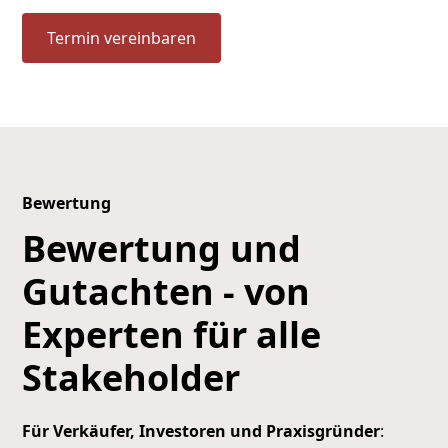
Termin vereinbaren
Bewertung
Bewertung und
Gutachten - von
Experten für alle
Stakeholder
Für Verkäufer, Investoren und Praxisgründer
: