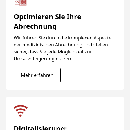
Optimieren Sie Ihre
Abrechnung
Wir führen Sie durch die komplexen Aspekte
der medizinischen Abrechnung und stellen
sicher, dass Sie jede Möglichkeit zur
Umsatzsteigerung nutzen.
Mehr erfahren
Digitalisierung: