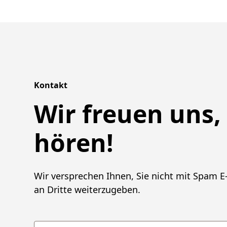
Kontakt
Wir freuen uns,
hören!
Wir versprechen Ihnen, Sie nicht mit Spam E-
an Dritte weiterzugeben.