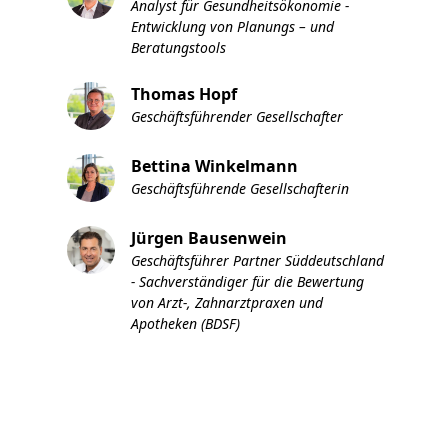
Analyst für Gesundheitsökonomie -
Entwicklung von Planungs – und
Beratungstools
Thomas Hopf
Geschäftsführender Gesellschafter
Bettina Winkelmann
Geschäftsführende Gesellschafterin
Jürgen Bausenwein
Geschäftsführer Partner Süddeutschland
- Sachverständiger für die Bewertung
von Arzt-, Zahnarztpraxen und
Apotheken (BDSF)