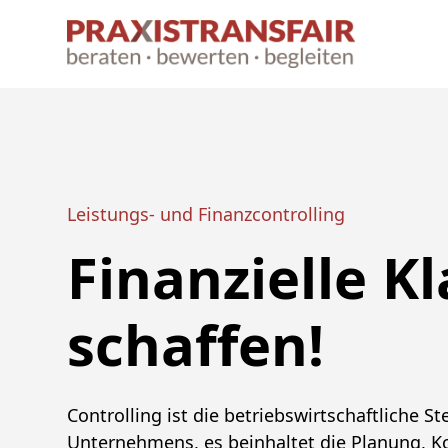
Leistungs- und Finanzcontrolling
Finanzielle Kl
schaffen!
Controlling ist die betriebswirtschaftliche S
Unternehmens, es beinhaltet die Planung, K