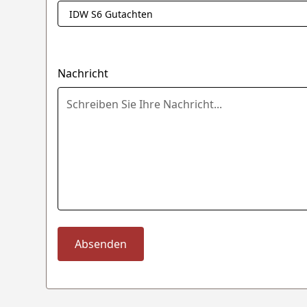
Nachricht