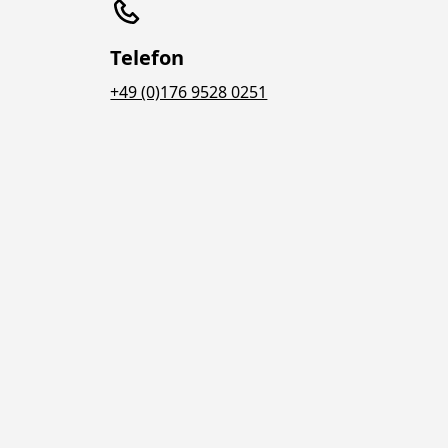
Telefon
+49 (0)176 9528 0251