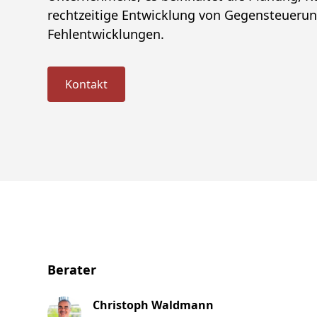
rechtzeitige Entwicklung von Gegensteuer
Fehlentwicklungen.
Kontakt
Berater
Christoph Waldmann