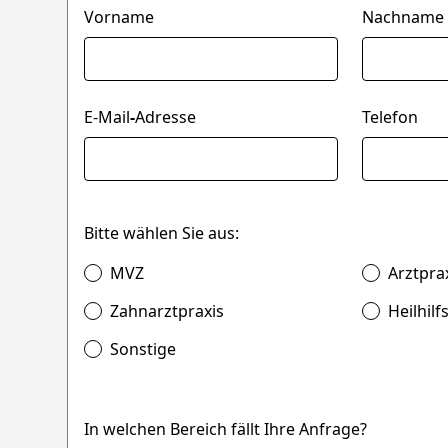
Vorname
Nachname
E-Mail
-
Adresse
Telefon
Bitte wählen Sie aus:
MVZ
Arztpra
Zahnarztpraxis
Heilhilf
Sonstige
In welchen Bereich fällt Ihre Anfrage?