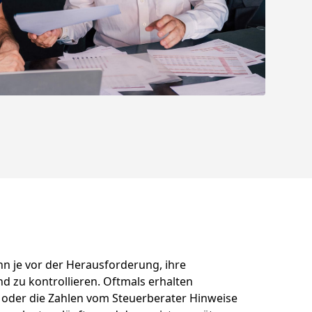
n je vor der Herausforderung, ihre
nd zu kontrollieren. Oftmals erhalten
o oder die Zahlen vom Steuerberater Hinweise