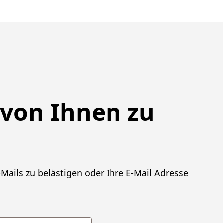
 von Ihnen zu
Mails zu belästigen oder Ihre E-Mail Adresse