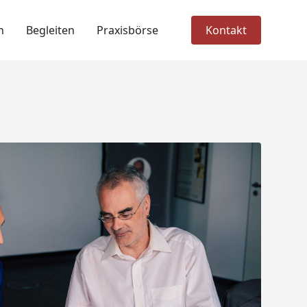
n
Begleiten
Praxisbörse
Kontakt