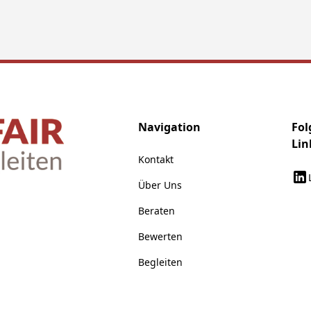
Navigation
Fol
Lin
Kontakt
Über Uns
Beraten
Bewerten
Begleiten