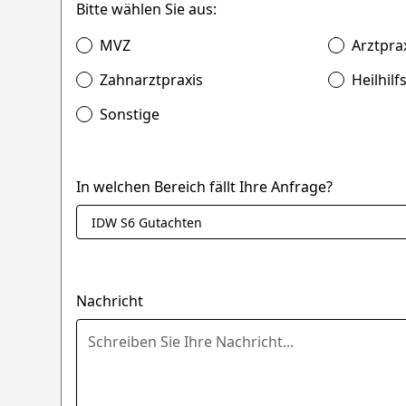
Bitte wählen Sie aus:
MVZ
Arztpra
Zahnarztpraxis
Heilhilf
Sonstige
In welchen Bereich fällt Ihre Anfrage?
Nachricht