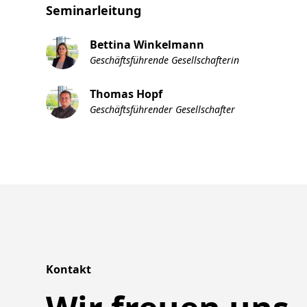
Seminarleitung
Bettina Winkelmann
Geschäftsführende Gesellschafterin
Thomas Hopf
Geschäftsführender Gesellschafter
Kontakt