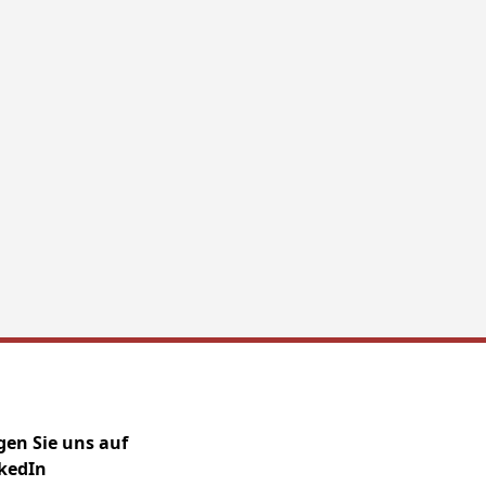
gen Sie uns auf
kedIn