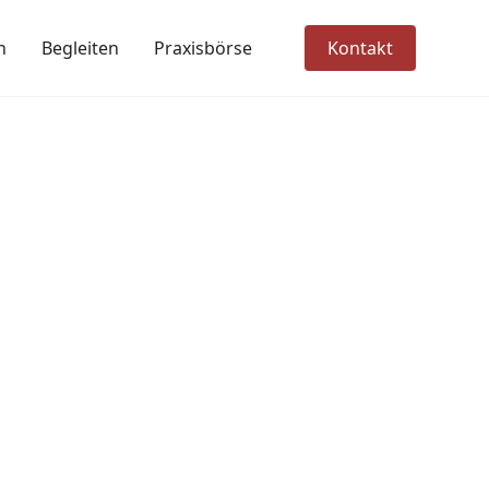
n
Begleiten
Praxisbörse
Kontakt