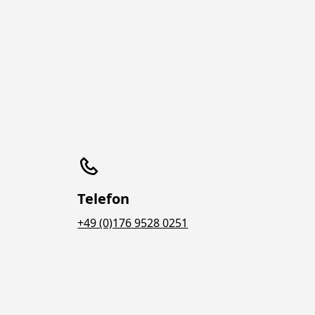
Telefon
+49 (0)176 9528 0251