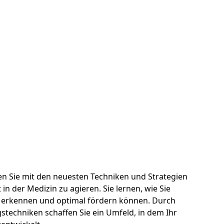
 Sie mit den neuesten Techniken und Strategien
in der Medizin zu agieren. Sie lernen, wie Sie
m erkennen und optimal fördern können. Durch
echniken schaffen Sie ein Umfeld, in dem Ihr