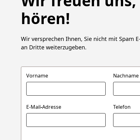
Wir freuen uns,
hören!
Wir versprechen Ihnen, Sie nicht mit Spam E-
an Dritte weiterzugeben.
Vorname
Nachname
E-Mail
-
Adresse
Telefon