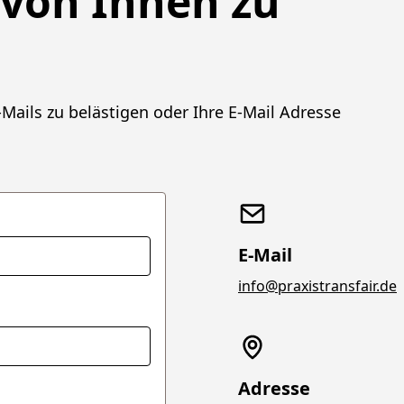
 von Ihnen zu
Mails zu belästigen oder Ihre E-Mail Adresse
E-Mail
info@praxistransfair.de
Adresse